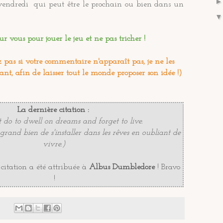
vendredi qui peut être le prochain ou bien dans un
ur vous pour jouer le jeu et ne pas tricher !
 pas si votre commentaire n'apparaît pas, je ne les
ant, afin de laisser tout le monde proposer son idée !)
La dernière citation :
t do to dwell on dreams and forget to live.
grand bien de s'installer dans les rêves en oubliant de
vivre.)
 citation a été attribuée à
Albus Dumbledore
! Bravo
!