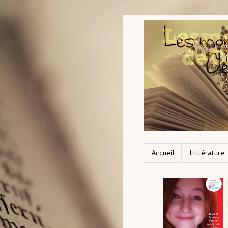
Accueil
Littérature