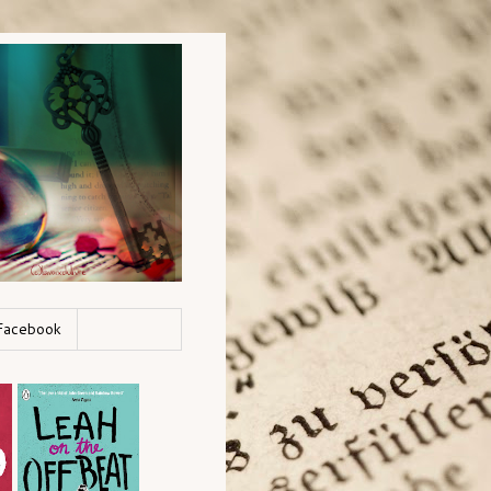
Facebook